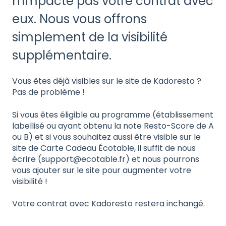
n'impacte pas votre contrat avec
eux. Nous vous offrons
simplement de la visibilité
supplémentaire.
Vous êtes déjà visibles sur le site de Kadoresto ?
Pas de problème !
Si vous êtes éligible au programme (établissement
labellisé ou ayant obtenu la note Resto-Score de A
ou B) et si vous souhaitez aussi être visible sur le
site de Carte Cadeau Écotable, il suffit de nous
écrire (support@ecotable.fr) et nous pourrons
vous ajouter sur le site pour augmenter votre
visibilité !
Votre contrat avec Kadoresto restera inchangé.