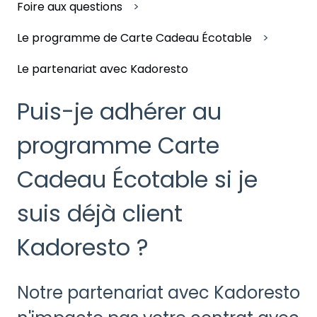
Foire aux questions
Le programme de Carte Cadeau Écotable
Le partenariat avec Kadoresto
Puis-je adhérer au
programme Carte
Cadeau Écotable si je
suis déjà client
Kadoresto ?
Notre partenariat avec Kadoresto