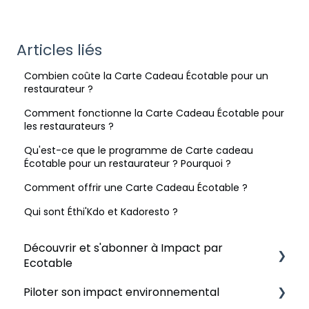
Articles liés
Combien coûte la Carte Cadeau Écotable pour un
restaurateur ?
Comment fonctionne la Carte Cadeau Écotable pour
les restaurateurs ?
Qu'est-ce que le programme de Carte cadeau
Écotable pour un restaurateur ? Pourquoi ?
Comment offrir une Carte Cadeau Écotable ?
Qui sont Éthi'Kdo et Kadoresto ?
Découvrir et s'abonner à Impact par
Ecotable
Piloter son impact environnemental
Découvrir Impact par Ecotable